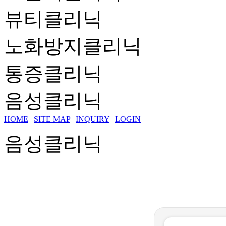
뷰티클리닉
노화방지클리닉
통증클리닉
음성클리닉
HOME
|
SITE MAP
|
INQUIRY
|
LOGIN
음성클리닉