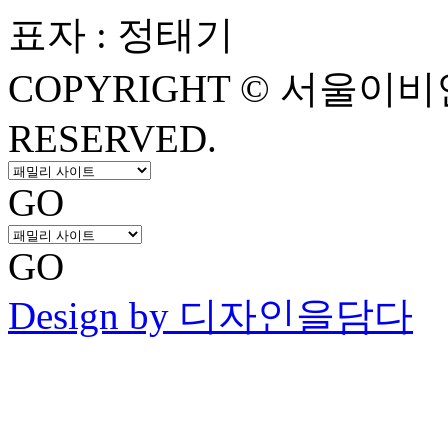
표자 : 정태기
COPYRIGHT © 서울이비
RESERVED.
GO
GO
Design by 디자인을담다