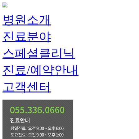
병원소개
진료분야
스페셜클리닉
진료/예약안내
고객센터