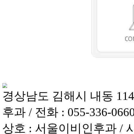
경상남도 김해시 내동 1140
후과 / 전화 : 055-336-0660
상호 : 서울이비인후과 / 사업자